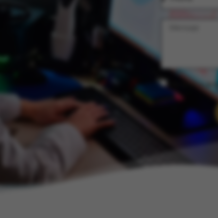
He leído y ac