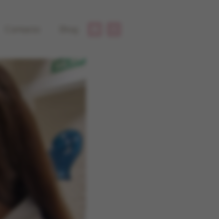
Contacto
Blog