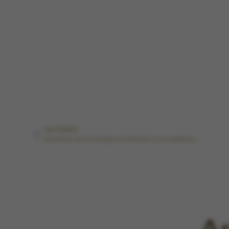
ANTERIOR
Beneficios de la Inteligencia Artificial en los audífonos