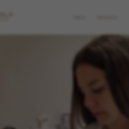
Inicio
Servicios