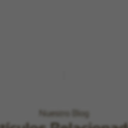
Nuestro Blog