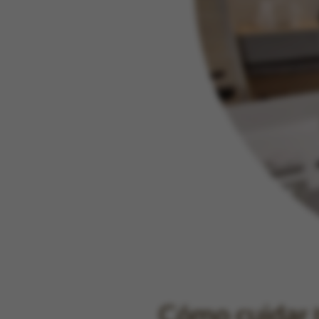
Cómo cuidar 