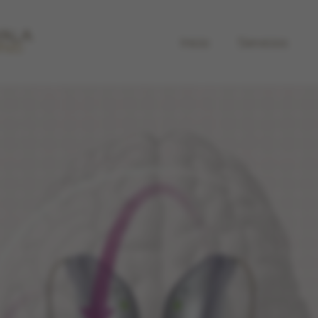
Inicio
Servicios