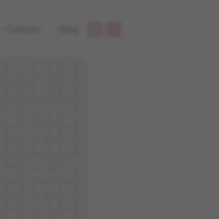
Contacto
Blog